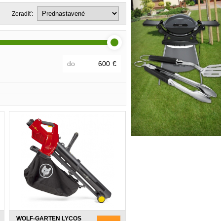
Zoradiť:
do
€
WOLF-GARTEN LYCOS