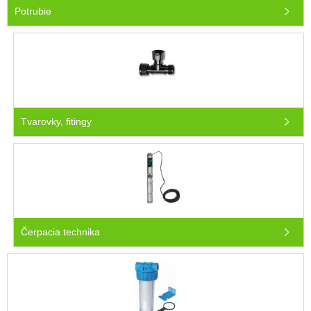
Potrubie
Tvarovky, fitingy
Čerpacia technika