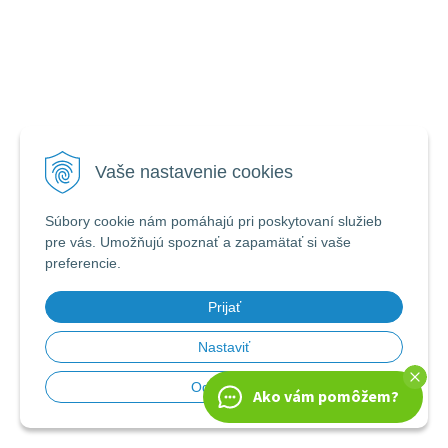
Vaše nastavenie cookies
Súbory cookie nám pomáhajú pri poskytovaní služieb
pre vás. Umožňujú spoznať a zapamätať si vaše
preferencie.
Prijať
Nastaviť
Odmietnuť
Ako vám pomôžem?